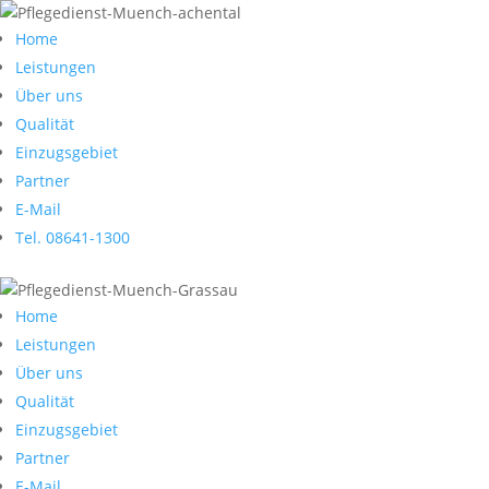
Home
Leistungen
Über uns
Qualität
Einzugsgebiet
Partner
E-Mail
Tel. 08641-1300
Home
Leistungen
Über uns
Qualität
Einzugsgebiet
Partner
E-Mail